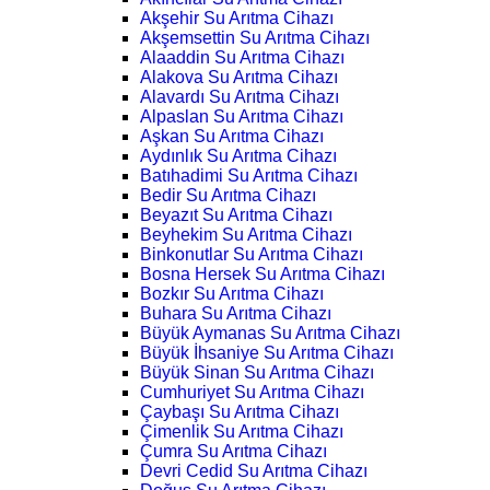
Akşehir Su Arıtma Cihazı
Akşemsettin Su Arıtma Cihazı
Alaaddin Su Arıtma Cihazı
Alakova Su Arıtma Cihazı
Alavardı Su Arıtma Cihazı
Alpaslan Su Arıtma Cihazı
Aşkan Su Arıtma Cihazı
Aydınlık Su Arıtma Cihazı
Batıhadimi Su Arıtma Cihazı
Bedir Su Arıtma Cihazı
Beyazıt Su Arıtma Cihazı
Beyhekim Su Arıtma Cihazı
Binkonutlar Su Arıtma Cihazı
Bosna Hersek Su Arıtma Cihazı
Bozkır Su Arıtma Cihazı
Buhara Su Arıtma Cihazı
Büyük Aymanas Su Arıtma Cihazı
Büyük İhsaniye Su Arıtma Cihazı
Büyük Sinan Su Arıtma Cihazı
Cumhuriyet Su Arıtma Cihazı
Çaybaşı Su Arıtma Cihazı
Çimenlik Su Arıtma Cihazı
Çumra Su Arıtma Cihazı
Devri Cedid Su Arıtma Cihazı