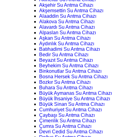
Akşehir Su Arıtma Cihazı
Akşemsettin Su Arıtma Cihazı
Alaaddin Su Arıtma Cihazı
Alakova Su Arıtma Cihazı
Alavardı Su Arıtma Cihazı
Alpaslan Su Arıtma Cihazı
Aşkan Su Arıtma Cihazı
Aydınlık Su Arıtma Cihazı
Batıhadimi Su Arıtma Cihazı
Bedir Su Arıtma Cihazı
Beyazıt Su Arıtma Cihazı
Beyhekim Su Arıtma Cihazı
Binkonutlar Su Arıtma Cihazı
Bosna Hersek Su Arıtma Cihazı
Bozkır Su Arıtma Cihazı
Buhara Su Arıtma Cihazı
Büyük Aymanas Su Arıtma Cihazı
Büyük İhsaniye Su Arıtma Cihazı
Büyük Sinan Su Arıtma Cihazı
Cumhuriyet Su Arıtma Cihazı
Çaybaşı Su Arıtma Cihazı
Çimenlik Su Arıtma Cihazı
Çumra Su Arıtma Cihazı
Devri Cedid Su Arıtma Cihazı