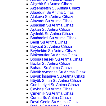
Akşehir Su Arıtma Cihazı
Akşemsettin Su Arıtma Cihazı
Alaaddin Su Arıtma Cihazı
Alakova Su Arıtma Cihazı
Alavardı Su Arıtma Cihazı
Alpaslan Su Arıtma Cihazı
Aşkan Su Arıtma Cihazı
Aydınlık Su Arıtma Cihazı
Batıhadimi Su Arıtma Cihazı
Bedir Su Arıtma Cihazı
Beyazıt Su Arıtma Cihazı
Beyhekim Su Arıtma Cihazı
Binkonutlar Su Arıtma Cihazı
Bosna Hersek Su Arıtma Cihazı
Bozkır Su Arıtma Cihazı
Buhara Su Arıtma Cihazı
Büyük Aymanas Su Arıtma Cihazı
Büyük İhsaniye Su Arıtma Cihazı
Büyük Sinan Su Arıtma Cihazı
Cumhuriyet Su Arıtma Cihazı
Çaybaşı Su Arıtma Cihazı
Çimenlik Su Arıtma Cihazı
Çumra Su Arıtma Cihazı
Devri Cedid Su Arıtma Cihazı