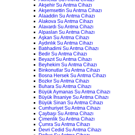
Akşehir Su Arıtma Cihazı
Akşemsettin Su Arıtma Cihazı
Alaaddin Su Arıtma Cihazı
Alakova Su Arıtma Cihazı
Alavardı Su Arıtma Cihazı
Alpaslan Su Arıtma Cihazı
Aşkan Su Arıtma Cihazı
Aydınlık Su Arıtma Cihazı
Batıhadimi Su Arıtma Cihazı
Bedir Su Arıtma Cihazı
Beyazıt Su Arıtma Cihazı
Beyhekim Su Arıtma Cihazı
Binkonutlar Su Arıtma Cihazı
Bosna Hersek Su Arıtma Cihazı
Bozkır Su Arıtma Cihazı
Buhara Su Arıtma Cihazı
Büyük Aymanas Su Arıtma Cihazı
Büyük İhsaniye Su Arıtma Cihazı
Büyük Sinan Su Arıtma Cihazı
Cumhuriyet Su Arıtma Cihazı
Çaybaşı Su Arıtma Cihazı
Çimenlik Su Arıtma Cihazı
Çumra Su Arıtma Cihazı
Devri Cedid Su Arıtma Cihazı