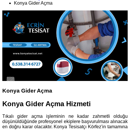
Konya Gider Açma
Konya Gider Açma
Konya Gider Açma Hizmeti
Tıkalı gider açma işleminin ne kadar zahmetli olduğu
düşünüldüğünde profesyonel ekiplere başvurulması alınacak
en doğru karar olacaktır. Konya Tesisatçı Körfez'in tamamına