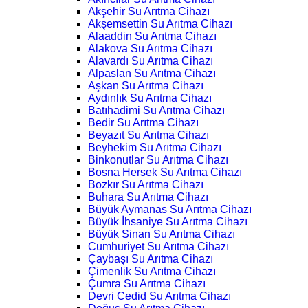
Akşehir Su Arıtma Cihazı
Akşemsettin Su Arıtma Cihazı
Alaaddin Su Arıtma Cihazı
Alakova Su Arıtma Cihazı
Alavardı Su Arıtma Cihazı
Alpaslan Su Arıtma Cihazı
Aşkan Su Arıtma Cihazı
Aydınlık Su Arıtma Cihazı
Batıhadimi Su Arıtma Cihazı
Bedir Su Arıtma Cihazı
Beyazıt Su Arıtma Cihazı
Beyhekim Su Arıtma Cihazı
Binkonutlar Su Arıtma Cihazı
Bosna Hersek Su Arıtma Cihazı
Bozkır Su Arıtma Cihazı
Buhara Su Arıtma Cihazı
Büyük Aymanas Su Arıtma Cihazı
Büyük İhsaniye Su Arıtma Cihazı
Büyük Sinan Su Arıtma Cihazı
Cumhuriyet Su Arıtma Cihazı
Çaybaşı Su Arıtma Cihazı
Çimenlik Su Arıtma Cihazı
Çumra Su Arıtma Cihazı
Devri Cedid Su Arıtma Cihazı