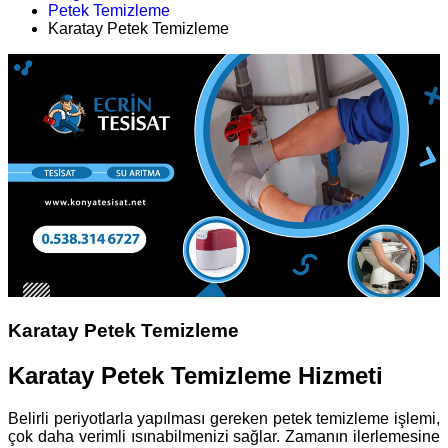
Petek Temizleme
Karatay Petek Temizleme
Karatay Petek Temizleme
Karatay Petek Temizleme Hizmeti
Belirli periyotlarla yapılması gereken petek temizleme işlemi,
çok daha verimli ısınabilmenizi sağlar. Zamanın ilerlemesine