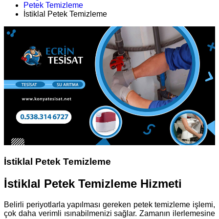
Petek Temizleme
İstiklal Petek Temizleme
İstiklal Petek Temizleme
İstiklal Petek Temizleme Hizmeti
Belirli periyotlarla yapılması gereken petek temizleme işlemi,
çok daha verimli ısınabilmenizi sağlar. Zamanın ilerlemesine