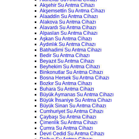
Akşehir Su Arıtma Cihazı
Akşemsettin Su Arıtma Cihazı
Alaaddin Su Arıtma Cihazı
Alakova Su Arıtma Cihazı
Alavardı Su Arıtma Cihazı
Alpaslan Su Arıtma Cihazı
Aşkan Su Arıtma Cihazı
Aydınlık Su Arıtma Cihazı
Batıhadimi Su Arıtma Cihazı
Bedir Su Arıtma Cihazı
Beyazıt Su Arıtma Cihazı
Beyhekim Su Arıtma Cihazı
Binkonutlar Su Arıtma Cihazı
Bosna Hersek Su Arıtma Cihazı
Bozkır Su Arıtma Cihazı
Buhara Su Arıtma Cihazı
Büyük Aymanas Su Arıtma Cihazı
Büyük İhsaniye Su Arıtma Cihazı
Büyük Sinan Su Arıtma Cihazı
Cumhuriyet Su Arıtma Cihazı
Çaybaşı Su Arıtma Cihazı
Çimenlik Su Arıtma Cihazı
Çumra Su Arıtma Cihazı
Devri Cedid Su Arıtma Cihazı