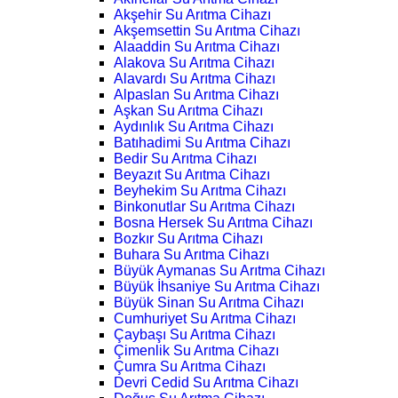
Akşehir Su Arıtma Cihazı
Akşemsettin Su Arıtma Cihazı
Alaaddin Su Arıtma Cihazı
Alakova Su Arıtma Cihazı
Alavardı Su Arıtma Cihazı
Alpaslan Su Arıtma Cihazı
Aşkan Su Arıtma Cihazı
Aydınlık Su Arıtma Cihazı
Batıhadimi Su Arıtma Cihazı
Bedir Su Arıtma Cihazı
Beyazıt Su Arıtma Cihazı
Beyhekim Su Arıtma Cihazı
Binkonutlar Su Arıtma Cihazı
Bosna Hersek Su Arıtma Cihazı
Bozkır Su Arıtma Cihazı
Buhara Su Arıtma Cihazı
Büyük Aymanas Su Arıtma Cihazı
Büyük İhsaniye Su Arıtma Cihazı
Büyük Sinan Su Arıtma Cihazı
Cumhuriyet Su Arıtma Cihazı
Çaybaşı Su Arıtma Cihazı
Çimenlik Su Arıtma Cihazı
Çumra Su Arıtma Cihazı
Devri Cedid Su Arıtma Cihazı