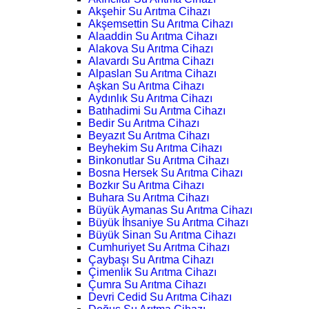
Akşehir Su Arıtma Cihazı
Akşemsettin Su Arıtma Cihazı
Alaaddin Su Arıtma Cihazı
Alakova Su Arıtma Cihazı
Alavardı Su Arıtma Cihazı
Alpaslan Su Arıtma Cihazı
Aşkan Su Arıtma Cihazı
Aydınlık Su Arıtma Cihazı
Batıhadimi Su Arıtma Cihazı
Bedir Su Arıtma Cihazı
Beyazıt Su Arıtma Cihazı
Beyhekim Su Arıtma Cihazı
Binkonutlar Su Arıtma Cihazı
Bosna Hersek Su Arıtma Cihazı
Bozkır Su Arıtma Cihazı
Buhara Su Arıtma Cihazı
Büyük Aymanas Su Arıtma Cihazı
Büyük İhsaniye Su Arıtma Cihazı
Büyük Sinan Su Arıtma Cihazı
Cumhuriyet Su Arıtma Cihazı
Çaybaşı Su Arıtma Cihazı
Çimenlik Su Arıtma Cihazı
Çumra Su Arıtma Cihazı
Devri Cedid Su Arıtma Cihazı