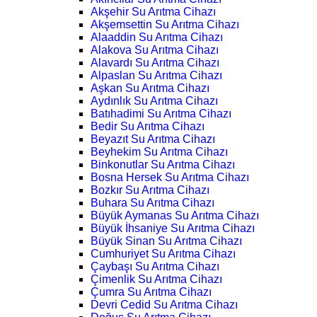
Akşehir Su Arıtma Cihazı
Akşemsettin Su Arıtma Cihazı
Alaaddin Su Arıtma Cihazı
Alakova Su Arıtma Cihazı
Alavardı Su Arıtma Cihazı
Alpaslan Su Arıtma Cihazı
Aşkan Su Arıtma Cihazı
Aydınlık Su Arıtma Cihazı
Batıhadimi Su Arıtma Cihazı
Bedir Su Arıtma Cihazı
Beyazıt Su Arıtma Cihazı
Beyhekim Su Arıtma Cihazı
Binkonutlar Su Arıtma Cihazı
Bosna Hersek Su Arıtma Cihazı
Bozkır Su Arıtma Cihazı
Buhara Su Arıtma Cihazı
Büyük Aymanas Su Arıtma Cihazı
Büyük İhsaniye Su Arıtma Cihazı
Büyük Sinan Su Arıtma Cihazı
Cumhuriyet Su Arıtma Cihazı
Çaybaşı Su Arıtma Cihazı
Çimenlik Su Arıtma Cihazı
Çumra Su Arıtma Cihazı
Devri Cedid Su Arıtma Cihazı