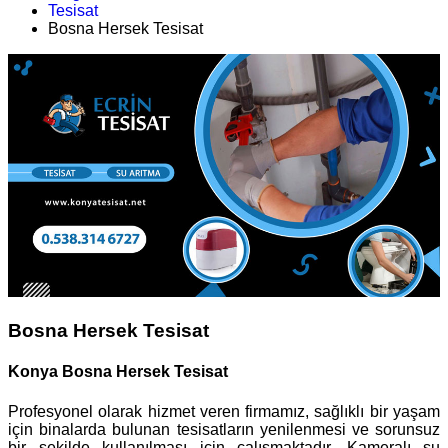
Tesisat
Bosna Hersek Tesisat
Bosna Hersek Tesisat
Konya Bosna Hersek Tesisat
Profesyonel olarak hizmet veren firmamız, sağlıklı bir yaşam
için binalarda bulunan tesisatların yenilenmesi ve sorunsuz
bir şekilde kullanılması için çalışmaktadır. Kameralı su