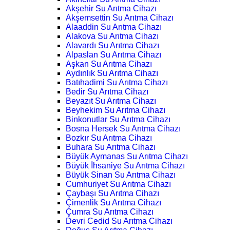
Akşehir Su Arıtma Cihazı
Akşemsettin Su Arıtma Cihazı
Alaaddin Su Arıtma Cihazı
Alakova Su Arıtma Cihazı
Alavardı Su Arıtma Cihazı
Alpaslan Su Arıtma Cihazı
Aşkan Su Arıtma Cihazı
Aydınlık Su Arıtma Cihazı
Batıhadimi Su Arıtma Cihazı
Bedir Su Arıtma Cihazı
Beyazıt Su Arıtma Cihazı
Beyhekim Su Arıtma Cihazı
Binkonutlar Su Arıtma Cihazı
Bosna Hersek Su Arıtma Cihazı
Bozkır Su Arıtma Cihazı
Buhara Su Arıtma Cihazı
Büyük Aymanas Su Arıtma Cihazı
Büyük İhsaniye Su Arıtma Cihazı
Büyük Sinan Su Arıtma Cihazı
Cumhuriyet Su Arıtma Cihazı
Çaybaşı Su Arıtma Cihazı
Çimenlik Su Arıtma Cihazı
Çumra Su Arıtma Cihazı
Devri Cedid Su Arıtma Cihazı