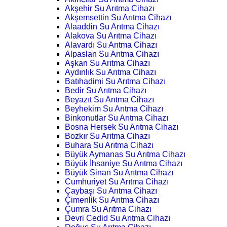
Akşehir Su Arıtma Cihazı
Akşemsettin Su Arıtma Cihazı
Alaaddin Su Arıtma Cihazı
Alakova Su Arıtma Cihazı
Alavardı Su Arıtma Cihazı
Alpaslan Su Arıtma Cihazı
Aşkan Su Arıtma Cihazı
Aydınlık Su Arıtma Cihazı
Batıhadimi Su Arıtma Cihazı
Bedir Su Arıtma Cihazı
Beyazıt Su Arıtma Cihazı
Beyhekim Su Arıtma Cihazı
Binkonutlar Su Arıtma Cihazı
Bosna Hersek Su Arıtma Cihazı
Bozkır Su Arıtma Cihazı
Buhara Su Arıtma Cihazı
Büyük Aymanas Su Arıtma Cihazı
Büyük İhsaniye Su Arıtma Cihazı
Büyük Sinan Su Arıtma Cihazı
Cumhuriyet Su Arıtma Cihazı
Çaybaşı Su Arıtma Cihazı
Çimenlik Su Arıtma Cihazı
Çumra Su Arıtma Cihazı
Devri Cedid Su Arıtma Cihazı