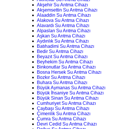
Akşehir Su Arıtma Cihazı
Akşemsettin Su Arıtma Cihazı
Alaaddin Su Arıtma Cihazı
Alakova Su Arıtma Cihazı
Alavardı Su Arıtma Cihazı
Alpaslan Su Arıtma Cihazı
Aşkan Su Arıtma Cihazı
Aydınlık Su Arıtma Cihazı
Batıhadimi Su Arıtma Cihazı
Bedir Su Arıtma Cihazı
Beyazıt Su Arıtma Cihazı
Beyhekim Su Arıtma Cihazı
Binkonutlar Su Arıtma Cihazı
Bosna Hersek Su Arıtma Cihazı
Bozkır Su Arıtma Cihazı
Buhara Su Arıtma Cihazı
Büyük Aymanas Su Arıtma Cihazı
Büyük İhsaniye Su Arıtma Cihazı
Büyük Sinan Su Arıtma Cihazı
Cumhuriyet Su Arıtma Cihazı
Çaybaşı Su Arıtma Cihazı
Çimenlik Su Arıtma Cihazı
Çumra Su Arıtma Cihazı
Devri Cedid Su Arıtma Cihazı