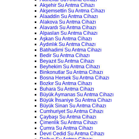
Akşehir Su Arıtma Cihazı
Akşemsettin Su Arıtma Cihazı
Alaaddin Su Arıtma Cihazı
Alakova Su Arıtma Cihazı
Alavardı Su Arıtma Cihazı
Alpaslan Su Arıtma Cihazı
Aşkan Su Arıtma Cihazı
Aydınlık Su Arıtma Cihazı
Batıhadimi Su Arıtma Cihazı
Bedir Su Arıtma Cihazı
Beyazıt Su Arıtma Cihazı
Beyhekim Su Arıtma Cihazı
Binkonutlar Su Arıtma Cihazı
Bosna Hersek Su Arıtma Cihazı
Bozkır Su Arıtma Cihazı
Buhara Su Arıtma Cihazı
Büyük Aymanas Su Arıtma Cihazı
Büyük İhsaniye Su Arıtma Cihazı
Büyük Sinan Su Arıtma Cihazı
Cumhuriyet Su Arıtma Cihazı
Çaybaşı Su Arıtma Cihazı
Çimenlik Su Arıtma Cihazı
Çumra Su Arıtma Cihazı
Devri Cedid Su Arıtma Cihazı