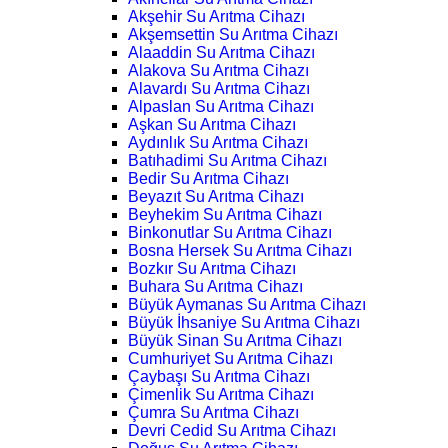
Akşehir Su Arıtma Cihazı
Akşemsettin Su Arıtma Cihazı
Alaaddin Su Arıtma Cihazı
Alakova Su Arıtma Cihazı
Alavardı Su Arıtma Cihazı
Alpaslan Su Arıtma Cihazı
Aşkan Su Arıtma Cihazı
Aydınlık Su Arıtma Cihazı
Batıhadimi Su Arıtma Cihazı
Bedir Su Arıtma Cihazı
Beyazıt Su Arıtma Cihazı
Beyhekim Su Arıtma Cihazı
Binkonutlar Su Arıtma Cihazı
Bosna Hersek Su Arıtma Cihazı
Bozkır Su Arıtma Cihazı
Buhara Su Arıtma Cihazı
Büyük Aymanas Su Arıtma Cihazı
Büyük İhsaniye Su Arıtma Cihazı
Büyük Sinan Su Arıtma Cihazı
Cumhuriyet Su Arıtma Cihazı
Çaybaşı Su Arıtma Cihazı
Çimenlik Su Arıtma Cihazı
Çumra Su Arıtma Cihazı
Devri Cedid Su Arıtma Cihazı