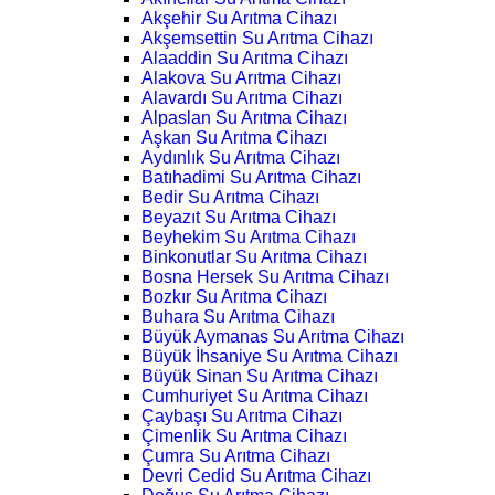
Akşehir Su Arıtma Cihazı
Akşemsettin Su Arıtma Cihazı
Alaaddin Su Arıtma Cihazı
Alakova Su Arıtma Cihazı
Alavardı Su Arıtma Cihazı
Alpaslan Su Arıtma Cihazı
Aşkan Su Arıtma Cihazı
Aydınlık Su Arıtma Cihazı
Batıhadimi Su Arıtma Cihazı
Bedir Su Arıtma Cihazı
Beyazıt Su Arıtma Cihazı
Beyhekim Su Arıtma Cihazı
Binkonutlar Su Arıtma Cihazı
Bosna Hersek Su Arıtma Cihazı
Bozkır Su Arıtma Cihazı
Buhara Su Arıtma Cihazı
Büyük Aymanas Su Arıtma Cihazı
Büyük İhsaniye Su Arıtma Cihazı
Büyük Sinan Su Arıtma Cihazı
Cumhuriyet Su Arıtma Cihazı
Çaybaşı Su Arıtma Cihazı
Çimenlik Su Arıtma Cihazı
Çumra Su Arıtma Cihazı
Devri Cedid Su Arıtma Cihazı