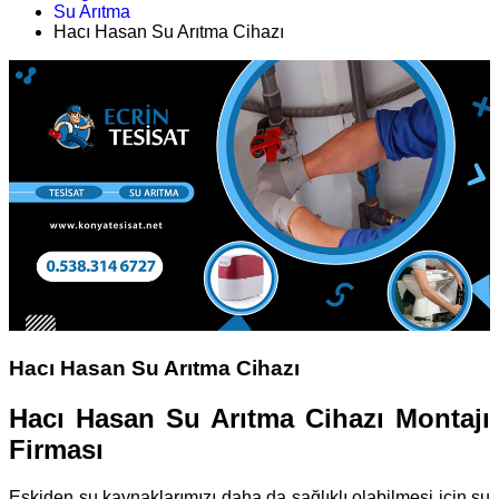
Su Arıtma
Hacı Hasan Su Arıtma Cihazı
Hacı Hasan Su Arıtma Cihazı
Hacı Hasan Su Arıtma Cihazı Montajı
Firması
Eskiden su kaynaklarımızı daha da sağlıklı olabilmesi için su