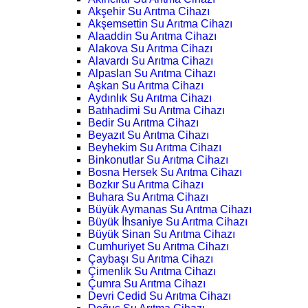
Akşehir Su Arıtma Cihazı
Akşemsettin Su Arıtma Cihazı
Alaaddin Su Arıtma Cihazı
Alakova Su Arıtma Cihazı
Alavardı Su Arıtma Cihazı
Alpaslan Su Arıtma Cihazı
Aşkan Su Arıtma Cihazı
Aydınlık Su Arıtma Cihazı
Batıhadimi Su Arıtma Cihazı
Bedir Su Arıtma Cihazı
Beyazıt Su Arıtma Cihazı
Beyhekim Su Arıtma Cihazı
Binkonutlar Su Arıtma Cihazı
Bosna Hersek Su Arıtma Cihazı
Bozkır Su Arıtma Cihazı
Buhara Su Arıtma Cihazı
Büyük Aymanas Su Arıtma Cihazı
Büyük İhsaniye Su Arıtma Cihazı
Büyük Sinan Su Arıtma Cihazı
Cumhuriyet Su Arıtma Cihazı
Çaybaşı Su Arıtma Cihazı
Çimenlik Su Arıtma Cihazı
Çumra Su Arıtma Cihazı
Devri Cedid Su Arıtma Cihazı