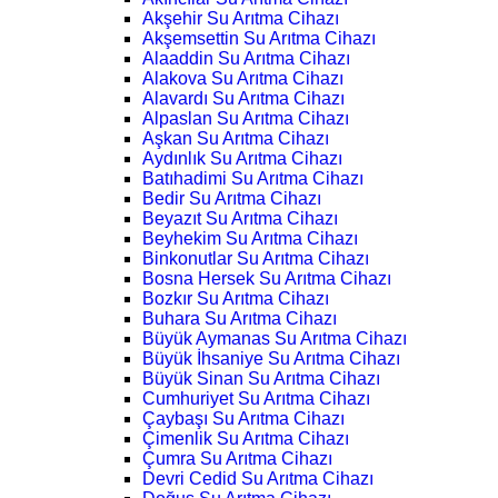
Akşehir Su Arıtma Cihazı
Akşemsettin Su Arıtma Cihazı
Alaaddin Su Arıtma Cihazı
Alakova Su Arıtma Cihazı
Alavardı Su Arıtma Cihazı
Alpaslan Su Arıtma Cihazı
Aşkan Su Arıtma Cihazı
Aydınlık Su Arıtma Cihazı
Batıhadimi Su Arıtma Cihazı
Bedir Su Arıtma Cihazı
Beyazıt Su Arıtma Cihazı
Beyhekim Su Arıtma Cihazı
Binkonutlar Su Arıtma Cihazı
Bosna Hersek Su Arıtma Cihazı
Bozkır Su Arıtma Cihazı
Buhara Su Arıtma Cihazı
Büyük Aymanas Su Arıtma Cihazı
Büyük İhsaniye Su Arıtma Cihazı
Büyük Sinan Su Arıtma Cihazı
Cumhuriyet Su Arıtma Cihazı
Çaybaşı Su Arıtma Cihazı
Çimenlik Su Arıtma Cihazı
Çumra Su Arıtma Cihazı
Devri Cedid Su Arıtma Cihazı