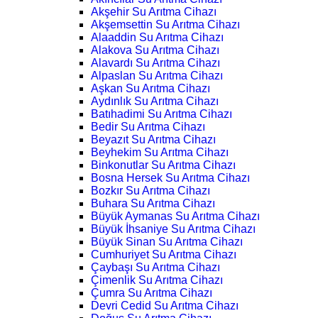
Akşehir Su Arıtma Cihazı
Akşemsettin Su Arıtma Cihazı
Alaaddin Su Arıtma Cihazı
Alakova Su Arıtma Cihazı
Alavardı Su Arıtma Cihazı
Alpaslan Su Arıtma Cihazı
Aşkan Su Arıtma Cihazı
Aydınlık Su Arıtma Cihazı
Batıhadimi Su Arıtma Cihazı
Bedir Su Arıtma Cihazı
Beyazıt Su Arıtma Cihazı
Beyhekim Su Arıtma Cihazı
Binkonutlar Su Arıtma Cihazı
Bosna Hersek Su Arıtma Cihazı
Bozkır Su Arıtma Cihazı
Buhara Su Arıtma Cihazı
Büyük Aymanas Su Arıtma Cihazı
Büyük İhsaniye Su Arıtma Cihazı
Büyük Sinan Su Arıtma Cihazı
Cumhuriyet Su Arıtma Cihazı
Çaybaşı Su Arıtma Cihazı
Çimenlik Su Arıtma Cihazı
Çumra Su Arıtma Cihazı
Devri Cedid Su Arıtma Cihazı