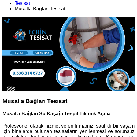
Tesisat
Musalla Bağları Tesisat
Musalla Bağları Tesisat
Musalla Bağları Su Kaçağı Tespit Tıkanık Açma
Profesyonel olarak hizmet veren firmamız, sağlıklı bir yaşam
için binalarda bulunan tesisatların yenilenmesi ve sorunsuz
bir şekilde kullanılması için çalışmaktadır. Kameralı su