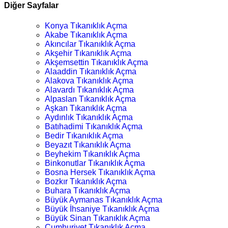
Diğer Sayfalar
Konya Tıkanıklık Açma
Akabe Tıkanıklık Açma
Akıncılar Tıkanıklık Açma
Akşehir Tıkanıklık Açma
Akşemsettin Tıkanıklık Açma
Alaaddin Tıkanıklık Açma
Alakova Tıkanıklık Açma
Alavardı Tıkanıklık Açma
Alpaslan Tıkanıklık Açma
Aşkan Tıkanıklık Açma
Aydınlık Tıkanıklık Açma
Batıhadimi Tıkanıklık Açma
Bedir Tıkanıklık Açma
Beyazıt Tıkanıklık Açma
Beyhekim Tıkanıklık Açma
Binkonutlar Tıkanıklık Açma
Bosna Hersek Tıkanıklık Açma
Bozkır Tıkanıklık Açma
Buhara Tıkanıklık Açma
Büyük Aymanas Tıkanıklık Açma
Büyük İhsaniye Tıkanıklık Açma
Büyük Sinan Tıkanıklık Açma
Cumhuriyet Tıkanıklık Açma