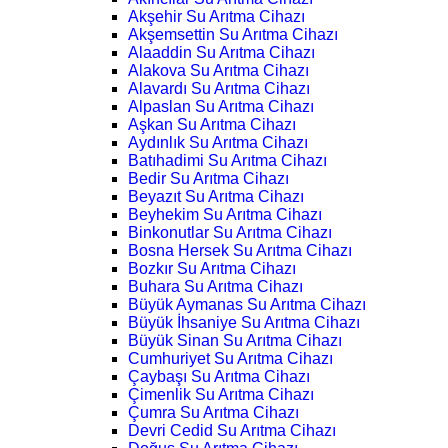
Akşehir Su Arıtma Cihazı
Akşemsettin Su Arıtma Cihazı
Alaaddin Su Arıtma Cihazı
Alakova Su Arıtma Cihazı
Alavardı Su Arıtma Cihazı
Alpaslan Su Arıtma Cihazı
Aşkan Su Arıtma Cihazı
Aydınlık Su Arıtma Cihazı
Batıhadimi Su Arıtma Cihazı
Bedir Su Arıtma Cihazı
Beyazıt Su Arıtma Cihazı
Beyhekim Su Arıtma Cihazı
Binkonutlar Su Arıtma Cihazı
Bosna Hersek Su Arıtma Cihazı
Bozkır Su Arıtma Cihazı
Buhara Su Arıtma Cihazı
Büyük Aymanas Su Arıtma Cihazı
Büyük İhsaniye Su Arıtma Cihazı
Büyük Sinan Su Arıtma Cihazı
Cumhuriyet Su Arıtma Cihazı
Çaybaşı Su Arıtma Cihazı
Çimenlik Su Arıtma Cihazı
Çumra Su Arıtma Cihazı
Devri Cedid Su Arıtma Cihazı