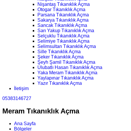
Nişantaş Tıkanıklık Açma
Otogar Tıkanıklık Açma
Parsana Tıkanıklık Açma
Sakarya Tıkanıklık Açma
Sancak Tıkanıklık Açma
Sarı Yakup Tıkanıklık Açma
Selçuklu Tıkanıklık Açma
Selimiye Tıkanıklık Açma
Selimsultan Tıkanıklık Açma
Sille Tıkanıklık Açma
Şeker Tıkanıklık Açma
Şeyh Şamil Tıkanıklık Açma
Ulubatlı Hasan Tıkanıklık Açma
Yaka Meram Tıkanıklık Açma
Yaylapınar Tıkanıklık Açma
Yazır Tıkanıklık Açma
İletişim
05383146727
Meram Tıkanıklık Açma
Ana Sayfa
Bölgeler