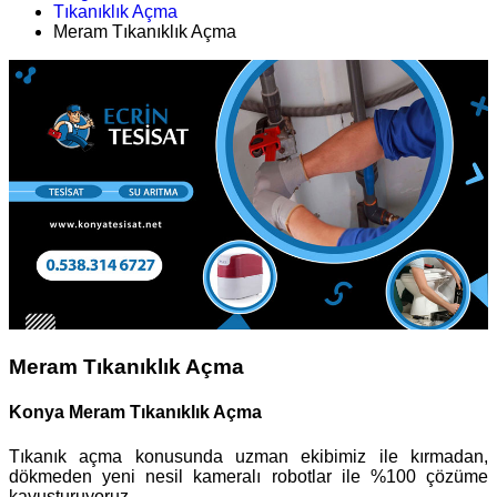
Tıkanıklık Açma
Meram Tıkanıklık Açma
Meram Tıkanıklık Açma
Konya Meram Tıkanıklık Açma
Tıkanık açma konusunda uzman ekibimiz ile kırmadan,
dökmeden yeni nesil kameralı robotlar ile %100 çözüme
kavuşturuyoruz.