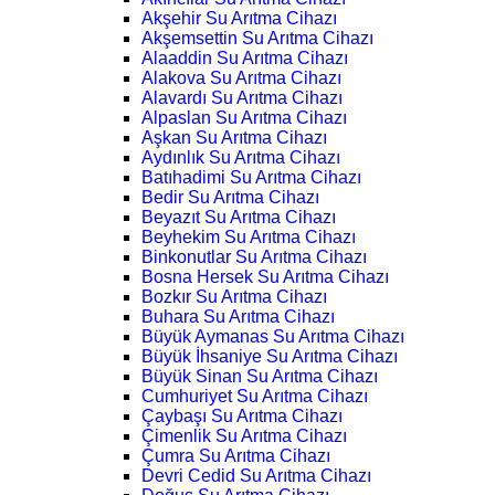
Akşehir Su Arıtma Cihazı
Akşemsettin Su Arıtma Cihazı
Alaaddin Su Arıtma Cihazı
Alakova Su Arıtma Cihazı
Alavardı Su Arıtma Cihazı
Alpaslan Su Arıtma Cihazı
Aşkan Su Arıtma Cihazı
Aydınlık Su Arıtma Cihazı
Batıhadimi Su Arıtma Cihazı
Bedir Su Arıtma Cihazı
Beyazıt Su Arıtma Cihazı
Beyhekim Su Arıtma Cihazı
Binkonutlar Su Arıtma Cihazı
Bosna Hersek Su Arıtma Cihazı
Bozkır Su Arıtma Cihazı
Buhara Su Arıtma Cihazı
Büyük Aymanas Su Arıtma Cihazı
Büyük İhsaniye Su Arıtma Cihazı
Büyük Sinan Su Arıtma Cihazı
Cumhuriyet Su Arıtma Cihazı
Çaybaşı Su Arıtma Cihazı
Çimenlik Su Arıtma Cihazı
Çumra Su Arıtma Cihazı
Devri Cedid Su Arıtma Cihazı