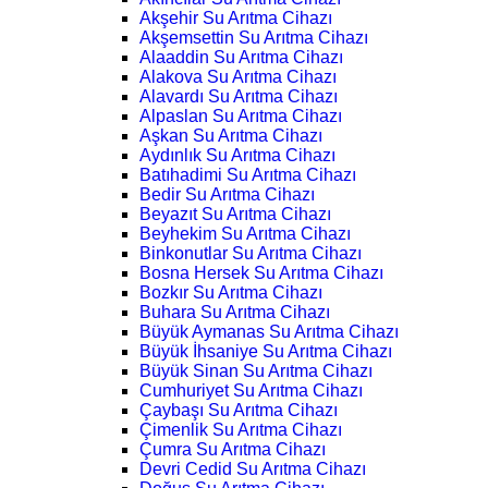
Akşehir Su Arıtma Cihazı
Akşemsettin Su Arıtma Cihazı
Alaaddin Su Arıtma Cihazı
Alakova Su Arıtma Cihazı
Alavardı Su Arıtma Cihazı
Alpaslan Su Arıtma Cihazı
Aşkan Su Arıtma Cihazı
Aydınlık Su Arıtma Cihazı
Batıhadimi Su Arıtma Cihazı
Bedir Su Arıtma Cihazı
Beyazıt Su Arıtma Cihazı
Beyhekim Su Arıtma Cihazı
Binkonutlar Su Arıtma Cihazı
Bosna Hersek Su Arıtma Cihazı
Bozkır Su Arıtma Cihazı
Buhara Su Arıtma Cihazı
Büyük Aymanas Su Arıtma Cihazı
Büyük İhsaniye Su Arıtma Cihazı
Büyük Sinan Su Arıtma Cihazı
Cumhuriyet Su Arıtma Cihazı
Çaybaşı Su Arıtma Cihazı
Çimenlik Su Arıtma Cihazı
Çumra Su Arıtma Cihazı
Devri Cedid Su Arıtma Cihazı