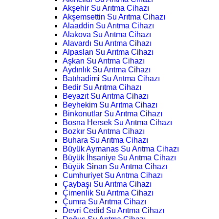
Akşehir Su Arıtma Cihazı
Akşemsettin Su Arıtma Cihazı
Alaaddin Su Arıtma Cihazı
Alakova Su Arıtma Cihazı
Alavardı Su Arıtma Cihazı
Alpaslan Su Arıtma Cihazı
Aşkan Su Arıtma Cihazı
Aydınlık Su Arıtma Cihazı
Batıhadimi Su Arıtma Cihazı
Bedir Su Arıtma Cihazı
Beyazıt Su Arıtma Cihazı
Beyhekim Su Arıtma Cihazı
Binkonutlar Su Arıtma Cihazı
Bosna Hersek Su Arıtma Cihazı
Bozkır Su Arıtma Cihazı
Buhara Su Arıtma Cihazı
Büyük Aymanas Su Arıtma Cihazı
Büyük İhsaniye Su Arıtma Cihazı
Büyük Sinan Su Arıtma Cihazı
Cumhuriyet Su Arıtma Cihazı
Çaybaşı Su Arıtma Cihazı
Çimenlik Su Arıtma Cihazı
Çumra Su Arıtma Cihazı
Devri Cedid Su Arıtma Cihazı