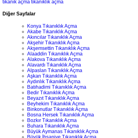
tıkanık açma
tıkanıklık açma
Diğer Sayfalar
Konya Tıkanıklık Açma
Akabe Tıkanıklık Açma
Akıncılar Tıkanıklık Açma
Akşehir Tıkanıklık Açma
Akşemsettin Tıkanıklık Açma
Alaaddin Tıkanıklık Açma
Alakova Tıkanıklık Açma
Alavardı Tıkanıklık Açma
Alpaslan Tıkanıklık Açma
Aşkan Tıkanıklık Açma
Aydınlık Tıkanıklık Açma
Batıhadimi Tıkanıklık Açma
Bedir Tıkanıklık Açma
Beyazıt Tıkanıklık Açma
Beyhekim Tıkanıklık Açma
Binkonutlar Tıkanıklık Açma
Bosna Hersek Tıkanıklık Açma
Bozkır Tıkanıklık Açma
Buhara Tıkanıklık Açma
Büyük Aymanas Tıkanıklık Açma
Büyük İhsaniye Tıkanıklık Açma