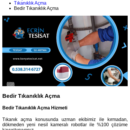
Tıkanıklık Açma
Bedir Tıkanıklık Açma
Bedir Tıkanıklık Açma
Bedir Tıkanıklık Açma Hizmeti
Tıkanık açma konusunda uzman ekibimiz ile kırmadan,
dökmeden yeni nesil kameralı robotlar ile %100 çözüme
kavuşturuyoruz.