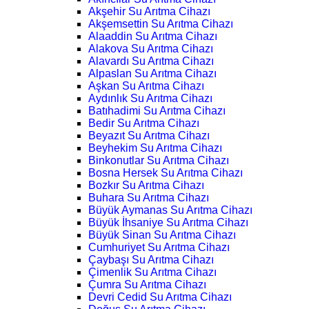
Akşehir Su Arıtma Cihazı
Akşemsettin Su Arıtma Cihazı
Alaaddin Su Arıtma Cihazı
Alakova Su Arıtma Cihazı
Alavardı Su Arıtma Cihazı
Alpaslan Su Arıtma Cihazı
Aşkan Su Arıtma Cihazı
Aydınlık Su Arıtma Cihazı
Batıhadimi Su Arıtma Cihazı
Bedir Su Arıtma Cihazı
Beyazıt Su Arıtma Cihazı
Beyhekim Su Arıtma Cihazı
Binkonutlar Su Arıtma Cihazı
Bosna Hersek Su Arıtma Cihazı
Bozkır Su Arıtma Cihazı
Buhara Su Arıtma Cihazı
Büyük Aymanas Su Arıtma Cihazı
Büyük İhsaniye Su Arıtma Cihazı
Büyük Sinan Su Arıtma Cihazı
Cumhuriyet Su Arıtma Cihazı
Çaybaşı Su Arıtma Cihazı
Çimenlik Su Arıtma Cihazı
Çumra Su Arıtma Cihazı
Devri Cedid Su Arıtma Cihazı