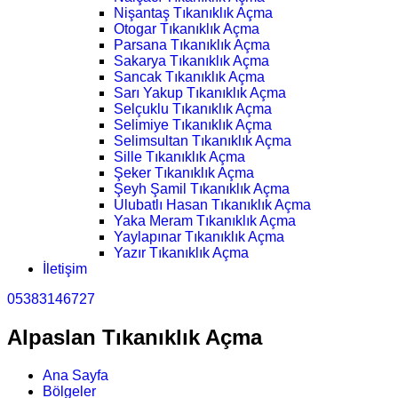
Nişantaş Tıkanıklık Açma
Otogar Tıkanıklık Açma
Parsana Tıkanıklık Açma
Sakarya Tıkanıklık Açma
Sancak Tıkanıklık Açma
Sarı Yakup Tıkanıklık Açma
Selçuklu Tıkanıklık Açma
Selimiye Tıkanıklık Açma
Selimsultan Tıkanıklık Açma
Sille Tıkanıklık Açma
Şeker Tıkanıklık Açma
Şeyh Şamil Tıkanıklık Açma
Ulubatlı Hasan Tıkanıklık Açma
Yaka Meram Tıkanıklık Açma
Yaylapınar Tıkanıklık Açma
Yazır Tıkanıklık Açma
İletişim
05383146727
Alpaslan Tıkanıklık Açma
Ana Sayfa
Bölgeler