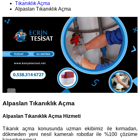
Tıkanıklık Açma
Alpaslan Tıkanıklık Açma
Alpaslan Tıkanıklık Açma
Alpaslan Tıkanıklık Açma Hizmeti
Tıkanık açma konusunda uzman ekibimiz ile kırmadan,
dökmeden yeni nesil kameralı robotlar ile %100 çözüme
kavuşturuyoruz.