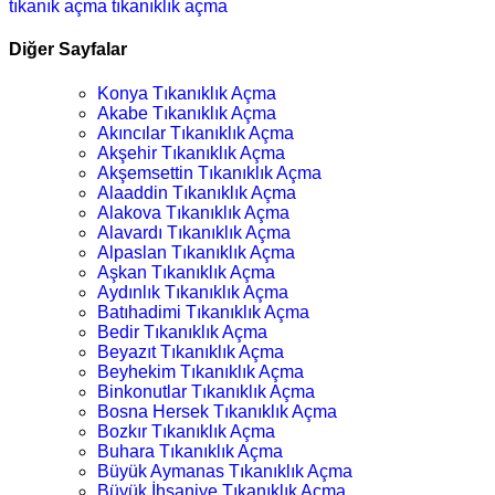
tıkanık açma
tıkanıklık açma
Diğer Sayfalar
Konya Tıkanıklık Açma
Akabe Tıkanıklık Açma
Akıncılar Tıkanıklık Açma
Akşehir Tıkanıklık Açma
Akşemsettin Tıkanıklık Açma
Alaaddin Tıkanıklık Açma
Alakova Tıkanıklık Açma
Alavardı Tıkanıklık Açma
Alpaslan Tıkanıklık Açma
Aşkan Tıkanıklık Açma
Aydınlık Tıkanıklık Açma
Batıhadimi Tıkanıklık Açma
Bedir Tıkanıklık Açma
Beyazıt Tıkanıklık Açma
Beyhekim Tıkanıklık Açma
Binkonutlar Tıkanıklık Açma
Bosna Hersek Tıkanıklık Açma
Bozkır Tıkanıklık Açma
Buhara Tıkanıklık Açma
Büyük Aymanas Tıkanıklık Açma
Büyük İhsaniye Tıkanıklık Açma