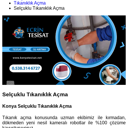
Tıkanıklık Açma
Selçuklu Tıkanıklık Açma
Selçuklu Tıkanıklık Açma
Konya Selçuklu Tıkanıklık Açma
Tıkanık açma konusunda uzman ekibimiz ile kırmadan,
dökmeden yeni nesil kameralı robotlar ile %100 çözüme
kavuşturuyoruz.