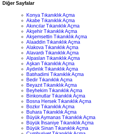
Diğer Sayfalar
Konya Tıkanıklık Açma
Akabe Tıkanıklık Açma
Akıncılar Tıkanıklık Açma
Akşehir Tıkanıklık Açma
Akşemsettin Tıkanıklık Açma
Alaaddin Tıkanıklık Açma
Alakova Tıkanıklık Açma
Alavardı Tıkanıklık Açma
Alpaslan Tıkanıklık Açma
Aşkan Tıkanıklık Açma
Aydınlık Tıkanıklık Açma
Batıhadimi Tıkanıklık Açma
Bedir Tıkanıklık Açma
Beyazıt Tıkanıklık Açma
Beyhekim Tıkanıklık Açma
Binkonutlar Tıkanıklık Açma
Bosna Hersek Tıkanıklık Açma
Bozkır Tıkanıklık Açma
Buhara Tıkanıklık Açma
Büyük Aymanas Tıkanıklık Açma
Büyük İhsaniye Tıkanıklık Açma
Büyük Sinan Tıkanıklık Açma
Cumhuriyet Tıkanıklık Açma