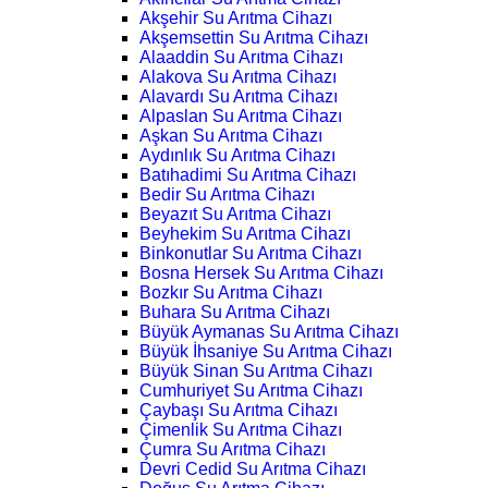
Akşehir Su Arıtma Cihazı
Akşemsettin Su Arıtma Cihazı
Alaaddin Su Arıtma Cihazı
Alakova Su Arıtma Cihazı
Alavardı Su Arıtma Cihazı
Alpaslan Su Arıtma Cihazı
Aşkan Su Arıtma Cihazı
Aydınlık Su Arıtma Cihazı
Batıhadimi Su Arıtma Cihazı
Bedir Su Arıtma Cihazı
Beyazıt Su Arıtma Cihazı
Beyhekim Su Arıtma Cihazı
Binkonutlar Su Arıtma Cihazı
Bosna Hersek Su Arıtma Cihazı
Bozkır Su Arıtma Cihazı
Buhara Su Arıtma Cihazı
Büyük Aymanas Su Arıtma Cihazı
Büyük İhsaniye Su Arıtma Cihazı
Büyük Sinan Su Arıtma Cihazı
Cumhuriyet Su Arıtma Cihazı
Çaybaşı Su Arıtma Cihazı
Çimenlik Su Arıtma Cihazı
Çumra Su Arıtma Cihazı
Devri Cedid Su Arıtma Cihazı