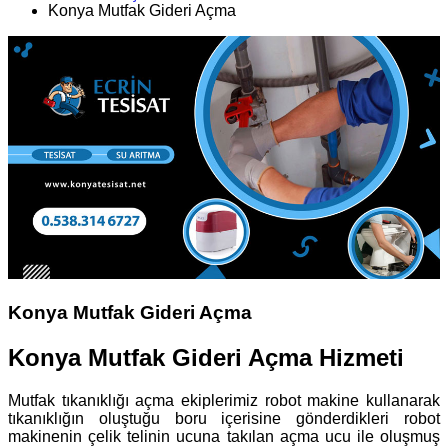
Konya Mutfak Gideri Açma
Konya Mutfak Gideri Açma
Konya Mutfak Gideri Açma Hizmeti
Mutfak tıkanıklığı açma ekiplerimiz robot makine kullanarak
tıkanıklığın oluştuğu boru içerisine gönderdikleri robot
makinenin çelik telinin ucuna takılan açma ucu ile oluşmuş