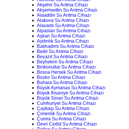
Akşehir Su Arıtma Cihazı
Akşemsettin Su Arıtma Cihazı
Alaaddin Su Arıtma Cihazı
Alakova Su Arıtma Cihazı
Alavardı Su Arıtma Cihazı
Alpaslan Su Arıtma Cihazı
Aşkan Su Arıtma Cihazı
Aydınlık Su Arıtma Cihazı
Batıhadimi Su Arıtma Cihazı
Bedir Su Arıtma Cihazı
Beyazıt Su Arıtma Cihazı
Beyhekim Su Arıtma Cihazı
Binkonutlar Su Arıtma Cihazı
Bosna Hersek Su Arıtma Cihazı
Bozkır Su Arıtma Cihazı
Buhara Su Arıtma Cihazı
Büyük Aymanas Su Arıtma Cihazı
Büyük İhsaniye Su Arıtma Cihazı
Büyük Sinan Su Arıtma Cihazı
Cumhuriyet Su Arıtma Cihazı
Çaybaşı Su Arıtma Cihazı
Çimenlik Su Arıtma Cihazı
Çumra Su Arıtma Cihazı
Devri Cedid Su Arıtma Cihazı