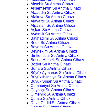
Akşehir Su Arıtma Cihazı
Akşemsettin Su Arıtma Cihazı
Alaaddin Su Arıtma Cihazı
Alakova Su Arıtma Cihazı
Alavardı Su Arıtma Cihazı
Alpaslan Su Arıtma Cihazı
Aşkan Su Arıtma Cihazı
Aydınlık Su Arıtma Cihazı
Batıhadimi Su Arıtma Cihazı
Bedir Su Arıtma Cihazı
Beyazıt Su Arıtma Cihazı
Beyhekim Su Arıtma Cihazı
Binkonutlar Su Arıtma Cihazı
Bosna Hersek Su Arıtma Cihazı
Bozkır Su Arıtma Cihazı
Buhara Su Arıtma Cihazı
Büyük Aymanas Su Arıtma Cihazı
Büyük İhsaniye Su Arıtma Cihazı
Büyük Sinan Su Arıtma Cihazı
Cumhuriyet Su Arıtma Cihazı
Çaybaşı Su Arıtma Cihazı
Çimenlik Su Arıtma Cihazı
Çumra Su Arıtma Cihazı
Devri Cedid Su Arıtma Cihazı