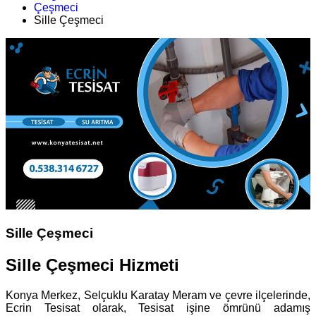
Çeşmeci
Sille Çeşmeci
Sille Çeşmeci
Sille Çeşmeci Hizmeti
Konya Merkez, Selçuklu Karatay Meram ve çevre ilçelerinde,
Ecrin Tesisat olarak, Tesisat işine ömrünü adamış