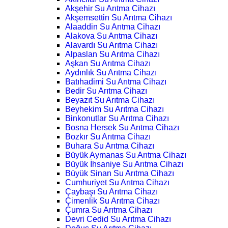
Akşehir Su Arıtma Cihazı
Akşemsettin Su Arıtma Cihazı
Alaaddin Su Arıtma Cihazı
Alakova Su Arıtma Cihazı
Alavardı Su Arıtma Cihazı
Alpaslan Su Arıtma Cihazı
Aşkan Su Arıtma Cihazı
Aydınlık Su Arıtma Cihazı
Batıhadimi Su Arıtma Cihazı
Bedir Su Arıtma Cihazı
Beyazıt Su Arıtma Cihazı
Beyhekim Su Arıtma Cihazı
Binkonutlar Su Arıtma Cihazı
Bosna Hersek Su Arıtma Cihazı
Bozkır Su Arıtma Cihazı
Buhara Su Arıtma Cihazı
Büyük Aymanas Su Arıtma Cihazı
Büyük İhsaniye Su Arıtma Cihazı
Büyük Sinan Su Arıtma Cihazı
Cumhuriyet Su Arıtma Cihazı
Çaybaşı Su Arıtma Cihazı
Çimenlik Su Arıtma Cihazı
Çumra Su Arıtma Cihazı
Devri Cedid Su Arıtma Cihazı