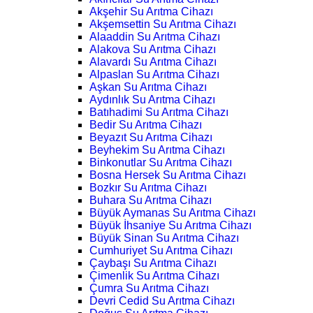
Akşehir Su Arıtma Cihazı
Akşemsettin Su Arıtma Cihazı
Alaaddin Su Arıtma Cihazı
Alakova Su Arıtma Cihazı
Alavardı Su Arıtma Cihazı
Alpaslan Su Arıtma Cihazı
Aşkan Su Arıtma Cihazı
Aydınlık Su Arıtma Cihazı
Batıhadimi Su Arıtma Cihazı
Bedir Su Arıtma Cihazı
Beyazıt Su Arıtma Cihazı
Beyhekim Su Arıtma Cihazı
Binkonutlar Su Arıtma Cihazı
Bosna Hersek Su Arıtma Cihazı
Bozkır Su Arıtma Cihazı
Buhara Su Arıtma Cihazı
Büyük Aymanas Su Arıtma Cihazı
Büyük İhsaniye Su Arıtma Cihazı
Büyük Sinan Su Arıtma Cihazı
Cumhuriyet Su Arıtma Cihazı
Çaybaşı Su Arıtma Cihazı
Çimenlik Su Arıtma Cihazı
Çumra Su Arıtma Cihazı
Devri Cedid Su Arıtma Cihazı