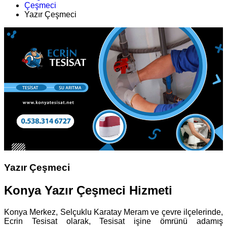
Çeşmeci
Yazır Çeşmeci
Yazır Çeşmeci
Konya Yazır Çeşmeci Hizmeti
Konya Merkez, Selçuklu Karatay Meram ve çevre ilçelerinde,
Ecrin Tesisat olarak, Tesisat işine ömrünü adamış