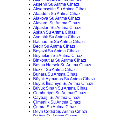
Akşehir Su Arıtma Cihazı
Akşemsettin Su Arıtma Cihazı
Alaaddin Su Arıtma Cihazı
Alakova Su Arıtma Cihazı
Alavardı Su Arıtma Cihazı
Alpaslan Su Arıtma Cihazı
Aşkan Su Arıtma Cihazı
Aydınlık Su Arıtma Cihazı
Batıhadimi Su Arıtma Cihazı
Bedir Su Arıtma Cihazı
Beyazıt Su Arıtma Cihazı
Beyhekim Su Arıtma Cihazı
Binkonutlar Su Arıtma Cihazı
Bosna Hersek Su Arıtma Cihazı
Bozkır Su Arıtma Cihazı
Buhara Su Arıtma Cihazı
Büyük Aymanas Su Arıtma Cihazı
Büyük İhsaniye Su Arıtma Cihazı
Büyük Sinan Su Arıtma Cihazı
Cumhuriyet Su Arıtma Cihazı
Çaybaşı Su Arıtma Cihazı
Çimenlik Su Arıtma Cihazı
Çumra Su Arıtma Cihazı
Devri Cedid Su Arıtma Cihazı