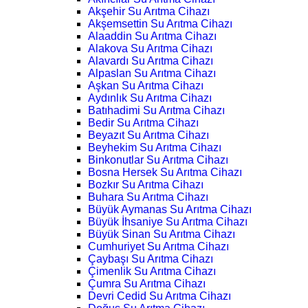
Akşehir Su Arıtma Cihazı
Akşemsettin Su Arıtma Cihazı
Alaaddin Su Arıtma Cihazı
Alakova Su Arıtma Cihazı
Alavardı Su Arıtma Cihazı
Alpaslan Su Arıtma Cihazı
Aşkan Su Arıtma Cihazı
Aydınlık Su Arıtma Cihazı
Batıhadimi Su Arıtma Cihazı
Bedir Su Arıtma Cihazı
Beyazıt Su Arıtma Cihazı
Beyhekim Su Arıtma Cihazı
Binkonutlar Su Arıtma Cihazı
Bosna Hersek Su Arıtma Cihazı
Bozkır Su Arıtma Cihazı
Buhara Su Arıtma Cihazı
Büyük Aymanas Su Arıtma Cihazı
Büyük İhsaniye Su Arıtma Cihazı
Büyük Sinan Su Arıtma Cihazı
Cumhuriyet Su Arıtma Cihazı
Çaybaşı Su Arıtma Cihazı
Çimenlik Su Arıtma Cihazı
Çumra Su Arıtma Cihazı
Devri Cedid Su Arıtma Cihazı