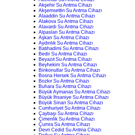
Akşehir Su Arıtma Cihazı
Akşemsettin Su Arıtma Cihazı
Alaaddin Su Arıtma Cihazı
Alakova Su Arıtma Cihazı
Alavardı Su Arıtma Cihazı
Alpaslan Su Arıtma Cihazı
Aşkan Su Arıtma Cihazı
Aydınlık Su Arıtma Cihazı
Batıhadimi Su Arıtma Cihazı
Bedir Su Arıtma Cihazı
Beyazıt Su Arıtma Cihazı
Beyhekim Su Arıtma Cihazı
Binkonutlar Su Arıtma Cihazı
Bosna Hersek Su Arıtma Cihazı
Bozkır Su Arıtma Cihazı
Buhara Su Arıtma Cihazı
Büyük Aymanas Su Arıtma Cihazı
Büyük İhsaniye Su Arıtma Cihazı
Büyük Sinan Su Arıtma Cihazı
Cumhuriyet Su Arıtma Cihazı
Çaybaşı Su Arıtma Cihazı
Çimenlik Su Arıtma Cihazı
Çumra Su Arıtma Cihazı
Devri Cedid Su Arıtma Cihazı