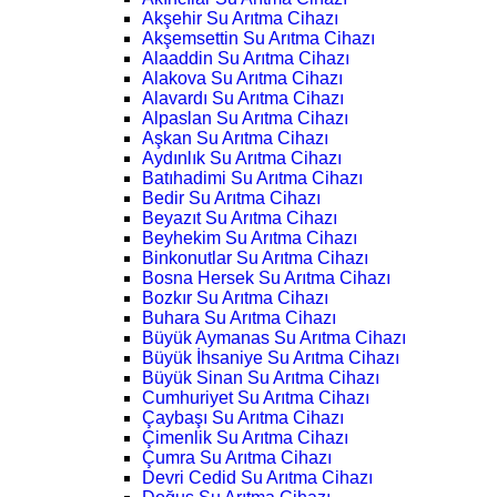
Akşehir Su Arıtma Cihazı
Akşemsettin Su Arıtma Cihazı
Alaaddin Su Arıtma Cihazı
Alakova Su Arıtma Cihazı
Alavardı Su Arıtma Cihazı
Alpaslan Su Arıtma Cihazı
Aşkan Su Arıtma Cihazı
Aydınlık Su Arıtma Cihazı
Batıhadimi Su Arıtma Cihazı
Bedir Su Arıtma Cihazı
Beyazıt Su Arıtma Cihazı
Beyhekim Su Arıtma Cihazı
Binkonutlar Su Arıtma Cihazı
Bosna Hersek Su Arıtma Cihazı
Bozkır Su Arıtma Cihazı
Buhara Su Arıtma Cihazı
Büyük Aymanas Su Arıtma Cihazı
Büyük İhsaniye Su Arıtma Cihazı
Büyük Sinan Su Arıtma Cihazı
Cumhuriyet Su Arıtma Cihazı
Çaybaşı Su Arıtma Cihazı
Çimenlik Su Arıtma Cihazı
Çumra Su Arıtma Cihazı
Devri Cedid Su Arıtma Cihazı