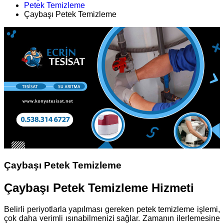
Petek Temizleme
Çaybaşı Petek Temizleme
Çaybaşı Petek Temizleme
Çaybaşı Petek Temizleme Hizmeti
Belirli periyotlarla yapılması gereken petek temizleme işlemi,
çok daha verimli ısınabilmenizi sağlar. Zamanın ilerlemesine