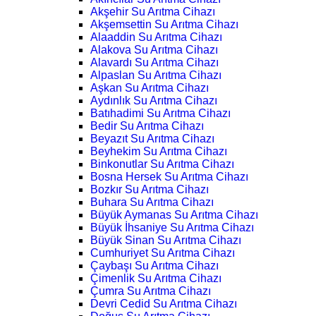
Akşehir Su Arıtma Cihazı
Akşemsettin Su Arıtma Cihazı
Alaaddin Su Arıtma Cihazı
Alakova Su Arıtma Cihazı
Alavardı Su Arıtma Cihazı
Alpaslan Su Arıtma Cihazı
Aşkan Su Arıtma Cihazı
Aydınlık Su Arıtma Cihazı
Batıhadimi Su Arıtma Cihazı
Bedir Su Arıtma Cihazı
Beyazıt Su Arıtma Cihazı
Beyhekim Su Arıtma Cihazı
Binkonutlar Su Arıtma Cihazı
Bosna Hersek Su Arıtma Cihazı
Bozkır Su Arıtma Cihazı
Buhara Su Arıtma Cihazı
Büyük Aymanas Su Arıtma Cihazı
Büyük İhsaniye Su Arıtma Cihazı
Büyük Sinan Su Arıtma Cihazı
Cumhuriyet Su Arıtma Cihazı
Çaybaşı Su Arıtma Cihazı
Çimenlik Su Arıtma Cihazı
Çumra Su Arıtma Cihazı
Devri Cedid Su Arıtma Cihazı