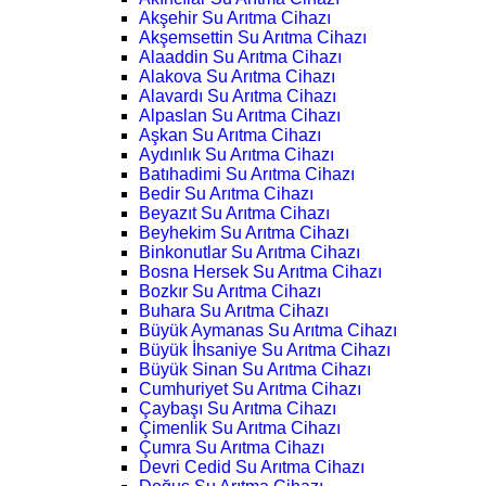
Akşehir Su Arıtma Cihazı
Akşemsettin Su Arıtma Cihazı
Alaaddin Su Arıtma Cihazı
Alakova Su Arıtma Cihazı
Alavardı Su Arıtma Cihazı
Alpaslan Su Arıtma Cihazı
Aşkan Su Arıtma Cihazı
Aydınlık Su Arıtma Cihazı
Batıhadimi Su Arıtma Cihazı
Bedir Su Arıtma Cihazı
Beyazıt Su Arıtma Cihazı
Beyhekim Su Arıtma Cihazı
Binkonutlar Su Arıtma Cihazı
Bosna Hersek Su Arıtma Cihazı
Bozkır Su Arıtma Cihazı
Buhara Su Arıtma Cihazı
Büyük Aymanas Su Arıtma Cihazı
Büyük İhsaniye Su Arıtma Cihazı
Büyük Sinan Su Arıtma Cihazı
Cumhuriyet Su Arıtma Cihazı
Çaybaşı Su Arıtma Cihazı
Çimenlik Su Arıtma Cihazı
Çumra Su Arıtma Cihazı
Devri Cedid Su Arıtma Cihazı