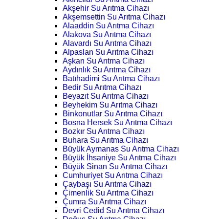
Akşehir Su Arıtma Cihazı
Akşemsettin Su Arıtma Cihazı
Alaaddin Su Arıtma Cihazı
Alakova Su Arıtma Cihazı
Alavardı Su Arıtma Cihazı
Alpaslan Su Arıtma Cihazı
Aşkan Su Arıtma Cihazı
Aydınlık Su Arıtma Cihazı
Batıhadimi Su Arıtma Cihazı
Bedir Su Arıtma Cihazı
Beyazıt Su Arıtma Cihazı
Beyhekim Su Arıtma Cihazı
Binkonutlar Su Arıtma Cihazı
Bosna Hersek Su Arıtma Cihazı
Bozkır Su Arıtma Cihazı
Buhara Su Arıtma Cihazı
Büyük Aymanas Su Arıtma Cihazı
Büyük İhsaniye Su Arıtma Cihazı
Büyük Sinan Su Arıtma Cihazı
Cumhuriyet Su Arıtma Cihazı
Çaybaşı Su Arıtma Cihazı
Çimenlik Su Arıtma Cihazı
Çumra Su Arıtma Cihazı
Devri Cedid Su Arıtma Cihazı