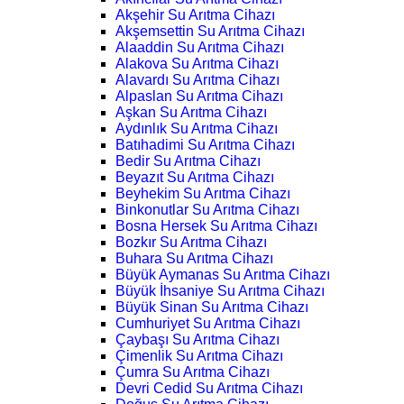
Akşehir Su Arıtma Cihazı
Akşemsettin Su Arıtma Cihazı
Alaaddin Su Arıtma Cihazı
Alakova Su Arıtma Cihazı
Alavardı Su Arıtma Cihazı
Alpaslan Su Arıtma Cihazı
Aşkan Su Arıtma Cihazı
Aydınlık Su Arıtma Cihazı
Batıhadimi Su Arıtma Cihazı
Bedir Su Arıtma Cihazı
Beyazıt Su Arıtma Cihazı
Beyhekim Su Arıtma Cihazı
Binkonutlar Su Arıtma Cihazı
Bosna Hersek Su Arıtma Cihazı
Bozkır Su Arıtma Cihazı
Buhara Su Arıtma Cihazı
Büyük Aymanas Su Arıtma Cihazı
Büyük İhsaniye Su Arıtma Cihazı
Büyük Sinan Su Arıtma Cihazı
Cumhuriyet Su Arıtma Cihazı
Çaybaşı Su Arıtma Cihazı
Çimenlik Su Arıtma Cihazı
Çumra Su Arıtma Cihazı
Devri Cedid Su Arıtma Cihazı