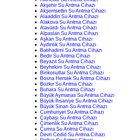
Akşehir Su Arıtma Cihazı
Akşemsettin Su Arıtma Cihazı
Alaaddin Su Arıtma Cihazı
Alakova Su Arıtma Cihazı
Alavardı Su Arıtma Cihazı
Alpaslan Su Arıtma Cihazı
Aşkan Su Arıtma Cihazı
Aydınlık Su Arıtma Cihazı
Batıhadimi Su Arıtma Cihazı
Bedir Su Arıtma Cihazı
Beyazıt Su Arıtma Cihazı
Beyhekim Su Arıtma Cihazı
Binkonutlar Su Arıtma Cihazı
Bosna Hersek Su Arıtma Cihazı
Bozkır Su Arıtma Cihazı
Buhara Su Arıtma Cihazı
Büyük Aymanas Su Arıtma Cihazı
Büyük İhsaniye Su Arıtma Cihazı
Büyük Sinan Su Arıtma Cihazı
Cumhuriyet Su Arıtma Cihazı
Çaybaşı Su Arıtma Cihazı
Çimenlik Su Arıtma Cihazı
Çumra Su Arıtma Cihazı
Devri Cedid Su Arıtma Cihazı