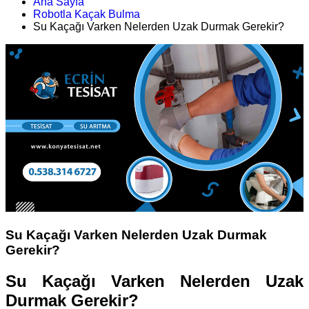
Ana Sayfa
Robotla Kaçak Bulma
Su Kaçağı Varken Nelerden Uzak Durmak Gerekir?
Su Kaçağı Varken Nelerden Uzak Durmak
Gerekir?
Su Kaçağı Varken Nelerden Uzak
Durmak Gerekir?