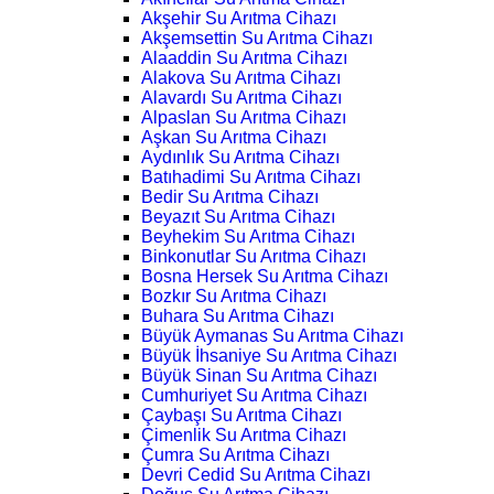
Akşehir Su Arıtma Cihazı
Akşemsettin Su Arıtma Cihazı
Alaaddin Su Arıtma Cihazı
Alakova Su Arıtma Cihazı
Alavardı Su Arıtma Cihazı
Alpaslan Su Arıtma Cihazı
Aşkan Su Arıtma Cihazı
Aydınlık Su Arıtma Cihazı
Batıhadimi Su Arıtma Cihazı
Bedir Su Arıtma Cihazı
Beyazıt Su Arıtma Cihazı
Beyhekim Su Arıtma Cihazı
Binkonutlar Su Arıtma Cihazı
Bosna Hersek Su Arıtma Cihazı
Bozkır Su Arıtma Cihazı
Buhara Su Arıtma Cihazı
Büyük Aymanas Su Arıtma Cihazı
Büyük İhsaniye Su Arıtma Cihazı
Büyük Sinan Su Arıtma Cihazı
Cumhuriyet Su Arıtma Cihazı
Çaybaşı Su Arıtma Cihazı
Çimenlik Su Arıtma Cihazı
Çumra Su Arıtma Cihazı
Devri Cedid Su Arıtma Cihazı