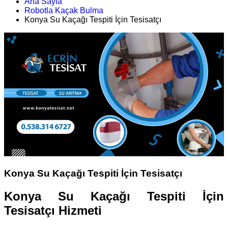
Ana Sayfa
Robotla Kaçak Bulma
Konya Su Kaçağı Tespiti İçin Tesisatçı
Konya Su Kaçağı Tespiti İçin Tesisatçı
Konya Su Kaçağı Tespiti İçin
Tesisatçı Hizmeti