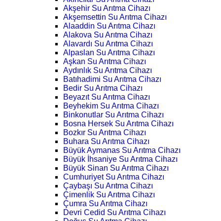
Akşehir Su Arıtma Cihazı
Akşemsettin Su Arıtma Cihazı
Alaaddin Su Arıtma Cihazı
Alakova Su Arıtma Cihazı
Alavardı Su Arıtma Cihazı
Alpaslan Su Arıtma Cihazı
Aşkan Su Arıtma Cihazı
Aydınlık Su Arıtma Cihazı
Batıhadimi Su Arıtma Cihazı
Bedir Su Arıtma Cihazı
Beyazıt Su Arıtma Cihazı
Beyhekim Su Arıtma Cihazı
Binkonutlar Su Arıtma Cihazı
Bosna Hersek Su Arıtma Cihazı
Bozkır Su Arıtma Cihazı
Buhara Su Arıtma Cihazı
Büyük Aymanas Su Arıtma Cihazı
Büyük İhsaniye Su Arıtma Cihazı
Büyük Sinan Su Arıtma Cihazı
Cumhuriyet Su Arıtma Cihazı
Çaybaşı Su Arıtma Cihazı
Çimenlik Su Arıtma Cihazı
Çumra Su Arıtma Cihazı
Devri Cedid Su Arıtma Cihazı