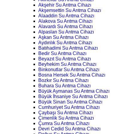
Akşehir Su Arıtma Cihazı
Akşemsettin Su Arıtma Cihazı
Alaaddin Su Arıtma Cihazı
Alakova Su Arıtma Cihazı
Alavardı Su Arıtma Cihazı
Alpaslan Su Arıtma Cihazı
Aşkan Su Arıtma Cihazı
Aydınlık Su Arıtma Cihazı
Batıhadimi Su Arıtma Cihazı
Bedir Su Arıtma Cihazı
Beyazıt Su Arıtma Cihazı
Beyhekim Su Arıtma Cihazı
Binkonutlar Su Arıtma Cihazı
Bosna Hersek Su Arıtma Cihazı
Bozkır Su Arıtma Cihazı
Buhara Su Arıtma Cihazı
Büyük Aymanas Su Arıtma Cihazı
Büyük İhsaniye Su Arıtma Cihazı
Büyük Sinan Su Arıtma Cihazı
Cumhuriyet Su Arıtma Cihazı
Çaybaşı Su Arıtma Cihazı
Çimenlik Su Arıtma Cihazı
Çumra Su Arıtma Cihazı
Devri Cedid Su Arıtma Cihazı