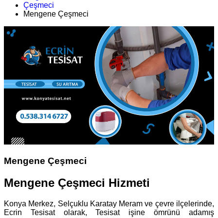
Çeşmeci
Mengene Çeşmeci
Mengene Çeşmeci
Mengene Çeşmeci Hizmeti
Konya Merkez, Selçuklu Karatay Meram ve çevre ilçelerinde,
Ecrin Tesisat olarak, Tesisat işine ömrünü adamış