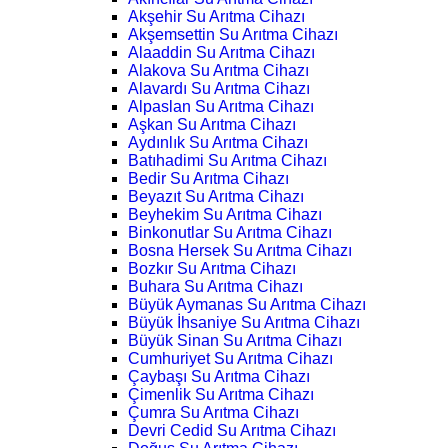
Akşehir Su Arıtma Cihazı
Akşemsettin Su Arıtma Cihazı
Alaaddin Su Arıtma Cihazı
Alakova Su Arıtma Cihazı
Alavardı Su Arıtma Cihazı
Alpaslan Su Arıtma Cihazı
Aşkan Su Arıtma Cihazı
Aydınlık Su Arıtma Cihazı
Batıhadimi Su Arıtma Cihazı
Bedir Su Arıtma Cihazı
Beyazıt Su Arıtma Cihazı
Beyhekim Su Arıtma Cihazı
Binkonutlar Su Arıtma Cihazı
Bosna Hersek Su Arıtma Cihazı
Bozkır Su Arıtma Cihazı
Buhara Su Arıtma Cihazı
Büyük Aymanas Su Arıtma Cihazı
Büyük İhsaniye Su Arıtma Cihazı
Büyük Sinan Su Arıtma Cihazı
Cumhuriyet Su Arıtma Cihazı
Çaybaşı Su Arıtma Cihazı
Çimenlik Su Arıtma Cihazı
Çumra Su Arıtma Cihazı
Devri Cedid Su Arıtma Cihazı