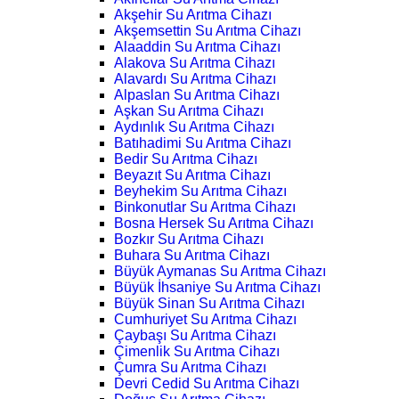
Akşehir Su Arıtma Cihazı
Akşemsettin Su Arıtma Cihazı
Alaaddin Su Arıtma Cihazı
Alakova Su Arıtma Cihazı
Alavardı Su Arıtma Cihazı
Alpaslan Su Arıtma Cihazı
Aşkan Su Arıtma Cihazı
Aydınlık Su Arıtma Cihazı
Batıhadimi Su Arıtma Cihazı
Bedir Su Arıtma Cihazı
Beyazıt Su Arıtma Cihazı
Beyhekim Su Arıtma Cihazı
Binkonutlar Su Arıtma Cihazı
Bosna Hersek Su Arıtma Cihazı
Bozkır Su Arıtma Cihazı
Buhara Su Arıtma Cihazı
Büyük Aymanas Su Arıtma Cihazı
Büyük İhsaniye Su Arıtma Cihazı
Büyük Sinan Su Arıtma Cihazı
Cumhuriyet Su Arıtma Cihazı
Çaybaşı Su Arıtma Cihazı
Çimenlik Su Arıtma Cihazı
Çumra Su Arıtma Cihazı
Devri Cedid Su Arıtma Cihazı