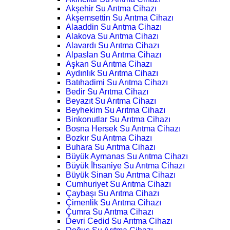
Akşehir Su Arıtma Cihazı
Akşemsettin Su Arıtma Cihazı
Alaaddin Su Arıtma Cihazı
Alakova Su Arıtma Cihazı
Alavardı Su Arıtma Cihazı
Alpaslan Su Arıtma Cihazı
Aşkan Su Arıtma Cihazı
Aydınlık Su Arıtma Cihazı
Batıhadimi Su Arıtma Cihazı
Bedir Su Arıtma Cihazı
Beyazıt Su Arıtma Cihazı
Beyhekim Su Arıtma Cihazı
Binkonutlar Su Arıtma Cihazı
Bosna Hersek Su Arıtma Cihazı
Bozkır Su Arıtma Cihazı
Buhara Su Arıtma Cihazı
Büyük Aymanas Su Arıtma Cihazı
Büyük İhsaniye Su Arıtma Cihazı
Büyük Sinan Su Arıtma Cihazı
Cumhuriyet Su Arıtma Cihazı
Çaybaşı Su Arıtma Cihazı
Çimenlik Su Arıtma Cihazı
Çumra Su Arıtma Cihazı
Devri Cedid Su Arıtma Cihazı