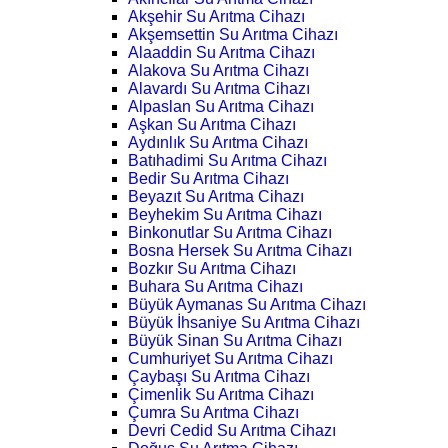
Akşehir Su Arıtma Cihazı
Akşemsettin Su Arıtma Cihazı
Alaaddin Su Arıtma Cihazı
Alakova Su Arıtma Cihazı
Alavardı Su Arıtma Cihazı
Alpaslan Su Arıtma Cihazı
Aşkan Su Arıtma Cihazı
Aydınlık Su Arıtma Cihazı
Batıhadimi Su Arıtma Cihazı
Bedir Su Arıtma Cihazı
Beyazıt Su Arıtma Cihazı
Beyhekim Su Arıtma Cihazı
Binkonutlar Su Arıtma Cihazı
Bosna Hersek Su Arıtma Cihazı
Bozkır Su Arıtma Cihazı
Buhara Su Arıtma Cihazı
Büyük Aymanas Su Arıtma Cihazı
Büyük İhsaniye Su Arıtma Cihazı
Büyük Sinan Su Arıtma Cihazı
Cumhuriyet Su Arıtma Cihazı
Çaybaşı Su Arıtma Cihazı
Çimenlik Su Arıtma Cihazı
Çumra Su Arıtma Cihazı
Devri Cedid Su Arıtma Cihazı