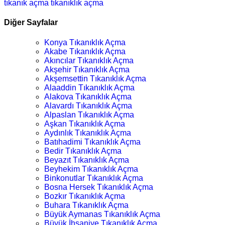
tıkanık açma
tıkanıklık açma
Diğer Sayfalar
Konya Tıkanıklık Açma
Akabe Tıkanıklık Açma
Akıncılar Tıkanıklık Açma
Akşehir Tıkanıklık Açma
Akşemsettin Tıkanıklık Açma
Alaaddin Tıkanıklık Açma
Alakova Tıkanıklık Açma
Alavardı Tıkanıklık Açma
Alpaslan Tıkanıklık Açma
Aşkan Tıkanıklık Açma
Aydınlık Tıkanıklık Açma
Batıhadimi Tıkanıklık Açma
Bedir Tıkanıklık Açma
Beyazıt Tıkanıklık Açma
Beyhekim Tıkanıklık Açma
Binkonutlar Tıkanıklık Açma
Bosna Hersek Tıkanıklık Açma
Bozkır Tıkanıklık Açma
Buhara Tıkanıklık Açma
Büyük Aymanas Tıkanıklık Açma
Büyük İhsaniye Tıkanıklık Açma