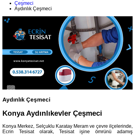
Çeşmeci
Aydınlık Çeşmeci
Aydınlık Çeşmeci
Konya Aydınlıkevler Çeşmeci
Konya Merkez, Selçuklu Karatay Meram ve çevre ilçelerinde,
Ecrin Tesisat olarak, Tesisat işine ömrünü adamış