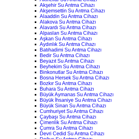
Akşehir Su Arıtma Cihazı
Akşemsettin Su Arıtma Cihazı
Alaaddin Su Arıtma Cihazı
Alakova Su Arıtma Cihazı
Alavardı Su Arıtma Cihazı
Alpaslan Su Arıtma Cihazı
Aşkan Su Arıtma Cihazı
Aydınlık Su Arıtma Cihazı
Batıhadimi Su Arıtma Cihazı
Bedir Su Arıtma Cihazı
Beyazıt Su Arıtma Cihazı
Beyhekim Su Arıtma Cihazı
Binkonutlar Su Arıtma Cihazı
Bosna Hersek Su Arıtma Cihazı
Bozkır Su Arıtma Cihazı
Buhara Su Arıtma Cihazı
Büyük Aymanas Su Arıtma Cihazı
Büyük İhsaniye Su Arıtma Cihazı
Büyük Sinan Su Arıtma Cihazı
Cumhuriyet Su Arıtma Cihazı
Çaybaşı Su Arıtma Cihazı
Çimenlik Su Arıtma Cihazı
Çumra Su Arıtma Cihazı
Devri Cedid Su Arıtma Cihazı