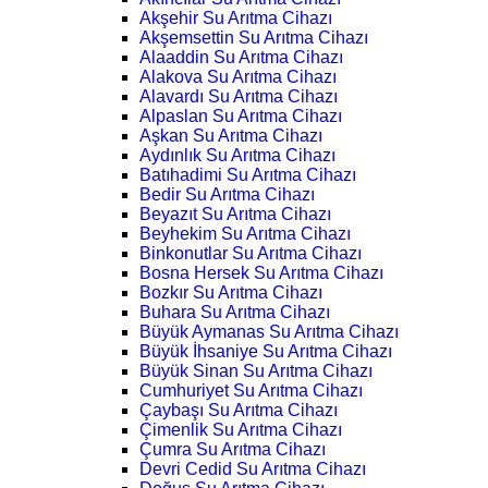
Akşehir Su Arıtma Cihazı
Akşemsettin Su Arıtma Cihazı
Alaaddin Su Arıtma Cihazı
Alakova Su Arıtma Cihazı
Alavardı Su Arıtma Cihazı
Alpaslan Su Arıtma Cihazı
Aşkan Su Arıtma Cihazı
Aydınlık Su Arıtma Cihazı
Batıhadimi Su Arıtma Cihazı
Bedir Su Arıtma Cihazı
Beyazıt Su Arıtma Cihazı
Beyhekim Su Arıtma Cihazı
Binkonutlar Su Arıtma Cihazı
Bosna Hersek Su Arıtma Cihazı
Bozkır Su Arıtma Cihazı
Buhara Su Arıtma Cihazı
Büyük Aymanas Su Arıtma Cihazı
Büyük İhsaniye Su Arıtma Cihazı
Büyük Sinan Su Arıtma Cihazı
Cumhuriyet Su Arıtma Cihazı
Çaybaşı Su Arıtma Cihazı
Çimenlik Su Arıtma Cihazı
Çumra Su Arıtma Cihazı
Devri Cedid Su Arıtma Cihazı