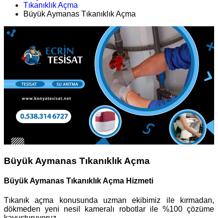
Tıkanıklık Açma
Büyük Aymanas Tıkanıklık Açma
Büyük Aymanas Tıkanıklık Açma
Büyük Aymanas Tıkanıklık Açma Hizmeti
Tıkanık açma konusunda uzman ekibimiz ile kırmadan,
dökmeden yeni nesil kameralı robotlar ile %100 çözüme
kavuşturuyoruz.