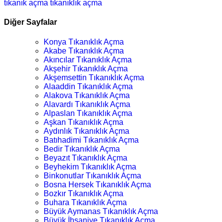
tıkanık açma
tıkanıklık açma
Diğer Sayfalar
Konya Tıkanıklık Açma
Akabe Tıkanıklık Açma
Akıncılar Tıkanıklık Açma
Akşehir Tıkanıklık Açma
Akşemsettin Tıkanıklık Açma
Alaaddin Tıkanıklık Açma
Alakova Tıkanıklık Açma
Alavardı Tıkanıklık Açma
Alpaslan Tıkanıklık Açma
Aşkan Tıkanıklık Açma
Aydınlık Tıkanıklık Açma
Batıhadimi Tıkanıklık Açma
Bedir Tıkanıklık Açma
Beyazıt Tıkanıklık Açma
Beyhekim Tıkanıklık Açma
Binkonutlar Tıkanıklık Açma
Bosna Hersek Tıkanıklık Açma
Bozkır Tıkanıklık Açma
Buhara Tıkanıklık Açma
Büyük Aymanas Tıkanıklık Açma
Büyük İhsaniye Tıkanıklık Açma