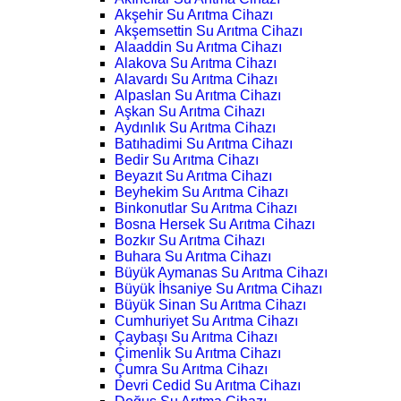
Akşehir Su Arıtma Cihazı
Akşemsettin Su Arıtma Cihazı
Alaaddin Su Arıtma Cihazı
Alakova Su Arıtma Cihazı
Alavardı Su Arıtma Cihazı
Alpaslan Su Arıtma Cihazı
Aşkan Su Arıtma Cihazı
Aydınlık Su Arıtma Cihazı
Batıhadimi Su Arıtma Cihazı
Bedir Su Arıtma Cihazı
Beyazıt Su Arıtma Cihazı
Beyhekim Su Arıtma Cihazı
Binkonutlar Su Arıtma Cihazı
Bosna Hersek Su Arıtma Cihazı
Bozkır Su Arıtma Cihazı
Buhara Su Arıtma Cihazı
Büyük Aymanas Su Arıtma Cihazı
Büyük İhsaniye Su Arıtma Cihazı
Büyük Sinan Su Arıtma Cihazı
Cumhuriyet Su Arıtma Cihazı
Çaybaşı Su Arıtma Cihazı
Çimenlik Su Arıtma Cihazı
Çumra Su Arıtma Cihazı
Devri Cedid Su Arıtma Cihazı