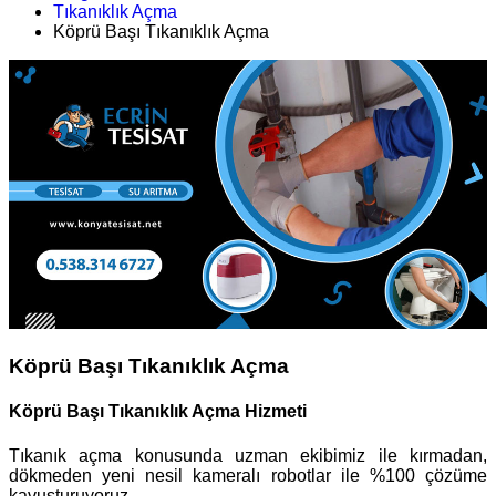
Tıkanıklık Açma
Köprü Başı Tıkanıklık Açma
Köprü Başı Tıkanıklık Açma
Köprü Başı Tıkanıklık Açma Hizmeti
Tıkanık açma konusunda uzman ekibimiz ile kırmadan,
dökmeden yeni nesil kameralı robotlar ile %100 çözüme
kavuşturuyoruz.