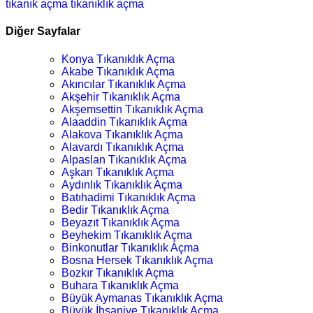
tıkanık açma
tıkanıklık açma
Diğer Sayfalar
Konya Tıkanıklık Açma
Akabe Tıkanıklık Açma
Akıncılar Tıkanıklık Açma
Akşehir Tıkanıklık Açma
Akşemsettin Tıkanıklık Açma
Alaaddin Tıkanıklık Açma
Alakova Tıkanıklık Açma
Alavardı Tıkanıklık Açma
Alpaslan Tıkanıklık Açma
Aşkan Tıkanıklık Açma
Aydınlık Tıkanıklık Açma
Batıhadimi Tıkanıklık Açma
Bedir Tıkanıklık Açma
Beyazıt Tıkanıklık Açma
Beyhekim Tıkanıklık Açma
Binkonutlar Tıkanıklık Açma
Bosna Hersek Tıkanıklık Açma
Bozkır Tıkanıklık Açma
Buhara Tıkanıklık Açma
Büyük Aymanas Tıkanıklık Açma
Büyük İhsaniye Tıkanıklık Açma