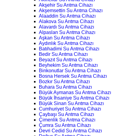
Akşehir Su Arıtma Cihazı
Akşemsettin Su Arıtma Cihazı
Alaaddin Su Arıtma Cihazı
Alakova Su Arıtma Cihazı
Alavardı Su Arıtma Cihazı
Alpaslan Su Arıtma Cihazı
Aşkan Su Arıtma Cihazı
Aydınlık Su Arıtma Cihazı
Batıhadimi Su Arıtma Cihazı
Bedir Su Arıtma Cihazı
Beyazıt Su Arıtma Cihazı
Beyhekim Su Arıtma Cihazı
Binkonutlar Su Arıtma Cihazı
Bosna Hersek Su Arıtma Cihazı
Bozkır Su Arıtma Cihazı
Buhara Su Arıtma Cihazı
Büyük Aymanas Su Arıtma Cihazı
Büyük İhsaniye Su Arıtma Cihazı
Büyük Sinan Su Arıtma Cihazı
Cumhuriyet Su Arıtma Cihazı
Çaybaşı Su Arıtma Cihazı
Çimenlik Su Arıtma Cihazı
Çumra Su Arıtma Cihazı
Devri Cedid Su Arıtma Cihazı