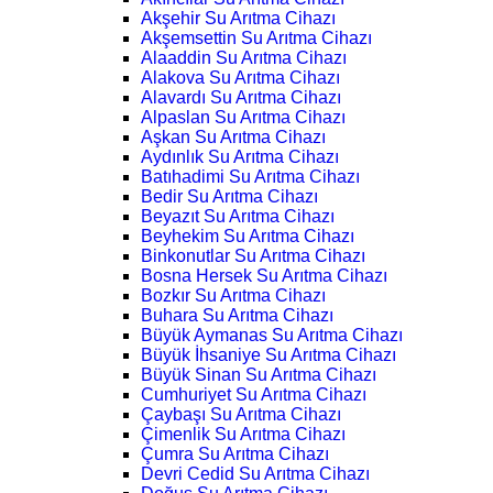
Akşehir Su Arıtma Cihazı
Akşemsettin Su Arıtma Cihazı
Alaaddin Su Arıtma Cihazı
Alakova Su Arıtma Cihazı
Alavardı Su Arıtma Cihazı
Alpaslan Su Arıtma Cihazı
Aşkan Su Arıtma Cihazı
Aydınlık Su Arıtma Cihazı
Batıhadimi Su Arıtma Cihazı
Bedir Su Arıtma Cihazı
Beyazıt Su Arıtma Cihazı
Beyhekim Su Arıtma Cihazı
Binkonutlar Su Arıtma Cihazı
Bosna Hersek Su Arıtma Cihazı
Bozkır Su Arıtma Cihazı
Buhara Su Arıtma Cihazı
Büyük Aymanas Su Arıtma Cihazı
Büyük İhsaniye Su Arıtma Cihazı
Büyük Sinan Su Arıtma Cihazı
Cumhuriyet Su Arıtma Cihazı
Çaybaşı Su Arıtma Cihazı
Çimenlik Su Arıtma Cihazı
Çumra Su Arıtma Cihazı
Devri Cedid Su Arıtma Cihazı