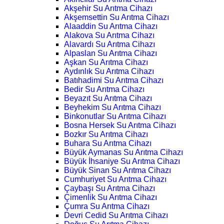
Akşehir Su Arıtma Cihazı
Akşemsettin Su Arıtma Cihazı
Alaaddin Su Arıtma Cihazı
Alakova Su Arıtma Cihazı
Alavardı Su Arıtma Cihazı
Alpaslan Su Arıtma Cihazı
Aşkan Su Arıtma Cihazı
Aydınlık Su Arıtma Cihazı
Batıhadimi Su Arıtma Cihazı
Bedir Su Arıtma Cihazı
Beyazıt Su Arıtma Cihazı
Beyhekim Su Arıtma Cihazı
Binkonutlar Su Arıtma Cihazı
Bosna Hersek Su Arıtma Cihazı
Bozkır Su Arıtma Cihazı
Buhara Su Arıtma Cihazı
Büyük Aymanas Su Arıtma Cihazı
Büyük İhsaniye Su Arıtma Cihazı
Büyük Sinan Su Arıtma Cihazı
Cumhuriyet Su Arıtma Cihazı
Çaybaşı Su Arıtma Cihazı
Çimenlik Su Arıtma Cihazı
Çumra Su Arıtma Cihazı
Devri Cedid Su Arıtma Cihazı